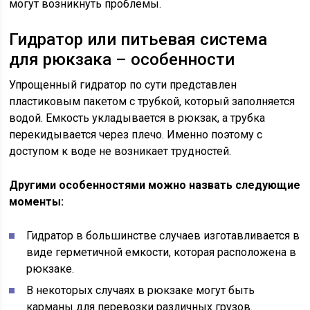
могут возникнуть проблемы.
Гидратор или питьевая система
для рюкзака – особенности
Упрощенный гидратор по сути представлен
пластиковым пакетом с трубкой, который заполняется
водой. Емкость укладывается в рюкзак, а трубка
перекидывается через плечо. Именно поэтому с
доступом к воде не возникает трудностей.
Другими особенностями можно назвать следующие
моменты:
Гидратор в большинстве случаев изготавливается в
виде герметичной емкости, которая расположена в
рюкзаке.
В некоторых случаях в рюкзаке могут быть
карманы для перевозки различных грузов.