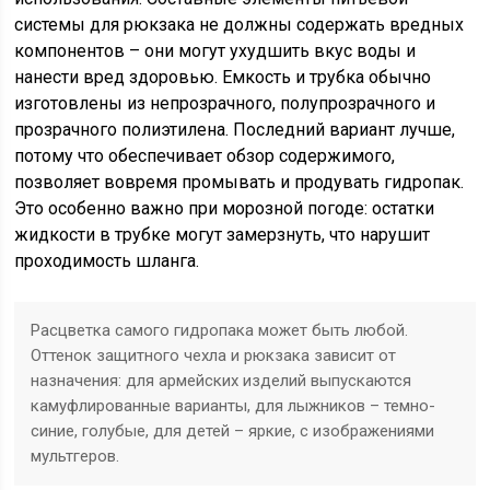
системы для рюкзака не должны содержать вредных
компонентов – они могут ухудшить вкус воды и
нанести вред здоровью. Емкость и трубка обычно
изготовлены из непрозрачного, полупрозрачного и
прозрачного полиэтилена. Последний вариант лучше,
потому что обеспечивает обзор содержимого,
позволяет вовремя промывать и продувать гидропак.
Это особенно важно при морозной погоде: остатки
жидкости в трубке могут замерзнуть, что нарушит
проходимость шланга.
Расцветка самого гидропака может быть любой.
Оттенок защитного чехла и рюкзака зависит от
назначения: для армейских изделий выпускаются
камуфлированные варианты, для лыжников – темно-
синие, голубые, для детей – яркие, с изображениями
мультгеров.