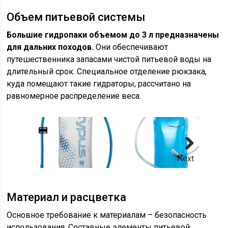
Объем питьевой системы
Большие гидропаки объемом до 3 л предназначены
для дальних походов.
Они обеспечивают
путешественника запасами чистой питьевой воды на
длительный срок. Специальное отделение рюкзака,
куда помещают такие гидраторы, рассчитано на
равномерное распределение веса.
Next
Материал и расцветка
Основное требование к материалам – безопасность
использования. Составные элементы питьевой