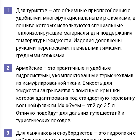
Для туристов – это объемные приспособления с
удобными, многофункциональными рюкзаками, в
пошиве которых используются специальные
теплоизолирующие материалы для поддержания
температуры жидкости. Изделия дополнены
ручками-переносками, плечевыми лямками,
грудными стяжками.
Армейские – это практичные и удобные
гидросистемы, укомплектованные термочехлами
из камуфлированной ткани. Емкость для
жидкости закрывается с помощью крышки,
которая адаптирована под стандартную горловину
военной фляжки. Их объем – от 2 до 3,5 л.
Отлично подойдут для дальних путешествий и
туристических походов.
Для лыжников и сноубордистов – это гидропаки с