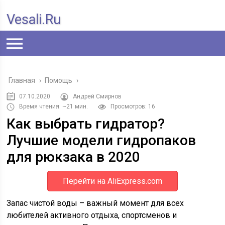
Vesali.ru
Главная
›
Помощь
›
07.10.2020
Андрей Смирнов
Время чтения: ~21 мин.
Просмотров: 16
Как выбрать гидратор?
Лучшие модели гидропаков
для рюкзака в 2020
Перейти на AliExpress.com
Запас чистой воды – важный момент для всех
любителей активного отдыха, спортсменов и