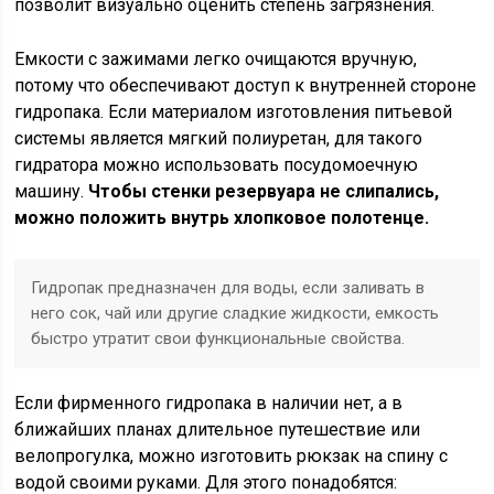
позволит визуально оценить степень загрязнения.
Емкости с зажимами легко очищаются вручную,
потому что обеспечивают доступ к внутренней стороне
гидропака. Если материалом изготовления питьевой
системы является мягкий полиуретан, для такого
гидратора можно использовать посудомоечную
машину.
Чтобы стенки резервуара не слипались,
можно положить внутрь хлопковое полотенце.
Гидропак предназначен для воды, если заливать в
него сок, чай или другие сладкие жидкости, емкость
быстро утратит свои функциональные свойства.
Если фирменного гидропака в наличии нет, а в
ближайших планах длительное путешествие или
велопрогулка, можно изготовить рюкзак на спину с
водой своими руками. Для этого понадобятся: