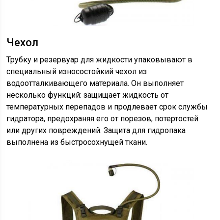
Чехол
Трубку и резервуар для жидкости упаковывают в
специальный износостойкий чехол из
водоотталкивающего материала. Он выполняет
несколько функций: защищает жидкость от
температурных перепадов и продлевает срок службы
гидратора, предохраняя его от порезов, потертостей
или других повреждений. Защита для гидропака
выполнена из быстросохнущей ткани.