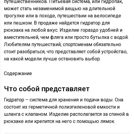
путешественников. Питьевая система, или гидропак,
может стать незаменимой вещью на длительной
прогулке или в походе, путешествии на велосипеде
или пешком. В продаже найдется гидратор для
рюкзака на любой вкус. Изделие гораздо удобней и
вместительней, чем фляга или просто бутылка с водой.
Любителям путешествий, спортсменам обязательно
стоит разобраться, что представляет собой устройство,
на какой модели лучше остановить выбор.
Содержание
Что собой представляет
Гидратор – система для хранения и подачи воды. Она
состоит из герметичной полиэтиленовой емкости и
шланга с клапаном. Изделие располагается за спиной в
рюкзаке или крепится на него с помощью лямок.