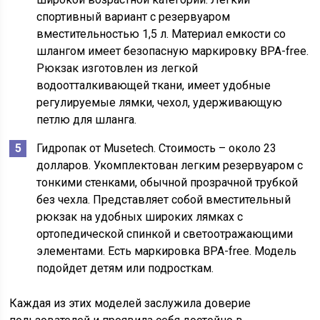
спортивный вариант с резервуаром
вместительностью 1,5 л. Материал емкости со
шлангом имеет безопасную маркировку BPA-free.
Рюкзак изготовлен из легкой
водоотталкивающей ткани, имеет удобные
регулируемые лямки, чехол, удерживающую
петлю для шланга.
Гидропак от Musetech. Стоимость – около 23
долларов. Укомплектован легким резервуаром с
тонкими стенками, обычной прозрачной трубкой
без чехла. Представляет собой вместительный
рюкзак на удобных широких лямках с
ортопедической спинкой и светоотражающими
элементами. Есть маркировка BPA-free. Модель
подойдет детям или подросткам.
Каждая из этих моделей заслужила доверие