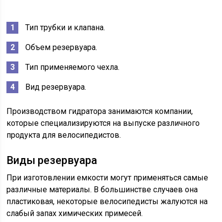
Тип трубки и клапана.
Объем резервуара.
Тип применяемого чехла.
Вид резервуара.
Производством гидратора занимаются компании,
которые специализируются на выпуске различного
продукта для велосипедистов.
Виды резервуара
При изготовлении емкости могут применяться самые
различные материалы. В большинстве случаев она
пластиковая, некоторые велосипедисты жалуются на
слабый запах химических примесей.