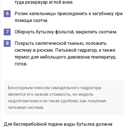
туда резервуар иглой вниз.
Ролик капельницы присоединить к загубнику при
помощи скотча.
Обернуть бутылку фольгой, закрепить скотчем.
Покрыть синтетической тканью, положить
систему в рюкзак. Питьевой гидратор, а также
термос для небольшого диапазона температур,
готов.
Бесспорным плюсом самодельного гидратора
является его низкая стоимость, но модель
недолговечная и не такая удобная, как покупная
питьевая система.
Для бесперебойной подачи воды бутылка должна