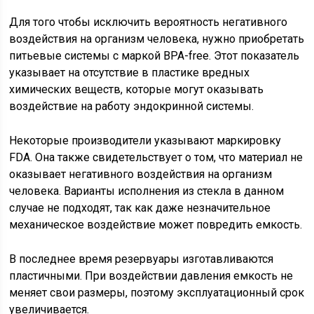
Для того чтобы исключить вероятность негативного
воздействия на организм человека, нужно приобретать
питьевые системы с маркой BPA-free. Этот показатель
указывает на отсутствие в пластике вредных
химических веществ, которые могут оказывать
воздействие на работу эндокринной системы.
Некоторые производители указывают маркировку
FDA. Она также свидетельствует о том, что материал не
оказывает негативного воздействия на организм
человека. Варианты исполнения из стекла в данном
случае не подходят, так как даже незначительное
механическое воздействие может повредить емкость.
В последнее время резервуары изготавливаются
пластичными. При воздействии давления емкость не
меняет свои размеры, поэтому эксплуатационный срок
увеличивается.