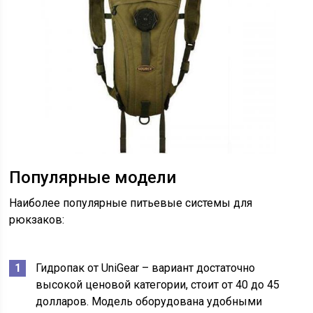
Популярные модели
Наиболее популярные питьевые системы для
рюкзаков:
Гидропак от UniGear – вариант достаточно
высокой ценовой категории, стоит от 40 до 45
долларов. Модель оборудована удобными