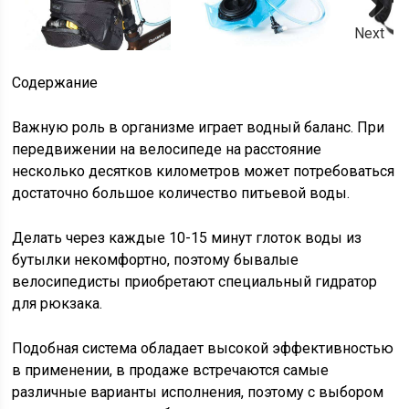
Next
Содержание
Важную роль в организме играет водный баланс. При
передвижении на велосипеде на расстояние
несколько десятков километров может потребоваться
достаточно большое количество питьевой воды.
Делать через каждые 10-15 минут глоток воды из
бутылки некомфортно, поэтому бывалые
велосипедисты приобретают специальный гидратор
для рюкзака.
Подобная система обладает высокой эффективностью
в применении, в продаже встречаются самые
различные варианты исполнения, поэтому с выбором