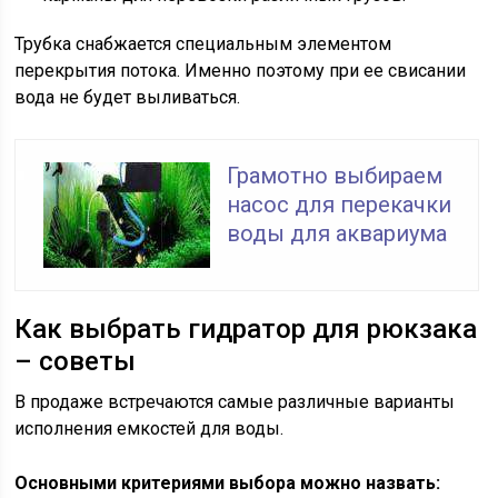
Трубка снабжается специальным элементом
перекрытия потока. Именно поэтому при ее свисании
вода не будет выливаться.
Грамотно выбираем
насос для перекачки
воды для аквариума
Как выбрать гидратор для рюкзака
– советы
В продаже встречаются самые различные варианты
исполнения емкостей для воды.
Основными критериями выбора можно назвать: