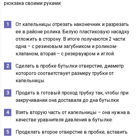
рюкзака своими руками:
От капельницы отрезать наконечник и разрезать
ее в районе ролика. Белую пластиковую насадку
отложить в сторону. В итоге получаются 2 части:
одна – с резиновым загубником и роликом-
клапаном, вторая – с резервуаром и иглой.
Сделать в пробке бутылки отверстие, диаметр
которого соответствует размеру трубки от
капельницы.
Продеть в готовый проход трубку так, чтобы при
закручивании она доставала до дна бутылки.
Взять вторую часть от капельницы – она нужна в
качестве уравнителя давления в бутылке.
Проделать второе отверстие в пробке, вставить