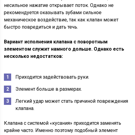
несильное нажатие открывает поток. Однако не
рекомендуется оказывать зубами сильное
механическое воздействие, так как клапан может
быстро повредиться и дать течь.
Вариант исполнения клапана с поворотным
элементом служит намного дольше. Однако есть
несколько недостатков:
Приходится задействовать руки.
Элемент больше в размерах.
Легкий удар может стать причиной повреждения
клапана.
Клапана с системой «кусания» приходится заменять
крайне часто. Именно поэтому подобный элемент