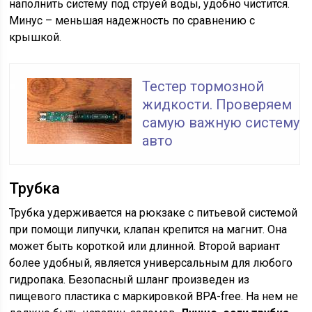
наполнить систему под струей воды, удобно чистится.
Минус – меньшая надежность по сравнению с
крышкой.
Тестер тормозной
жидкости. Проверяем
самую важную систему
авто
Трубка
Трубка удерживается на рюкзаке с питьевой системой
при помощи липучки, клапан крепится на магнит. Она
может быть короткой или длинной. Второй вариант
более удобный, является универсальным для любого
гидропака. Безопасный шланг произведен из
пищевого пластика с маркировкой BPA-free. На нем не