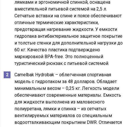
лямками и эргономичной спинкой, оснащена
вместительной питьевой системой на 2,5 л.
Сетчатые вставки на спине и поясе обеспечивают
отличные термические характеристики,
предотвращая нагревание жидкости. У емкости
гидропака антибактериальное защитное покрытие
и толстые стенки для дополнительной нагрузки до
60 кг. Качество пластика подтверждено
маркировкой BPA-free. Это полноценный
туристический рюкзак с питьевой системой.
Camelbak Hydrobak – облегченная спортивная
модель с гидропаком за 48 долларов. Обладает
минимальным весом – 0,25 кг. Легкость модели
обеспечивают современные материалы. Емкость
для жидкости выполнена из маловесного
полиуретана, лямки и спинка – из сетчатых
вентилируемых материалов со специальным
водоотталкивающим покрытием DWR. Отличается