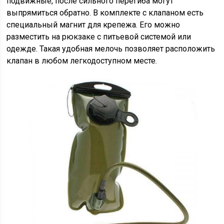
подвижные, после сильного перегиба могут
выпрямиться обратно. В комплекте с клапаном есть
специальный магнит для крепежа. Его можно
разместить на рюкзаке с питьевой системой или
одежде. Такая удобная мелочь позволяет расположить
клапан в любом легкодоступном месте.