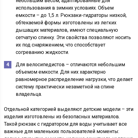
небольшим весом, адаптированные для
использования в зимних условиях. Объем
емкости – до 1,5 л. Рюкзаки-гидраторы низкой,
обтекаемой формы изготовлены из легких
дышащих материалов, имеют специальную
сетчатую спинку. Эти свойства позволяют носить
их под снаряжением, что способствует
согреванию жидкости.
Для велосипедистов – отличаются небольшим
объемом емкости. Для них характерно
равномерное распределение нагрузки, что делает
систему практически незаметной на спине
владельца.
Отдельной категорией выделяют детские модели – эти
изделия изготовлены из безопасных материалов.
Такой рюкзак с гидратором для воды учитывает все
важные для маленьких пользователей моменты: