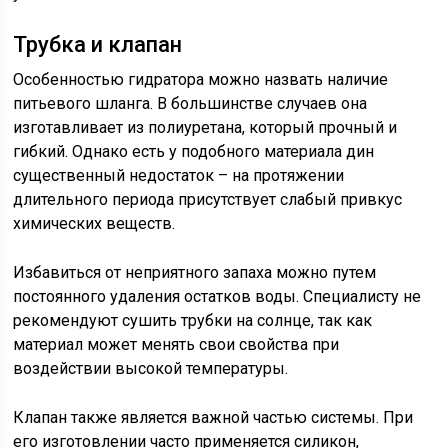
Трубка и клапан
Особенностью гидратора можно назвать наличие
питьевого шланга. В большинстве случаев она
изготавливает из полиуретана, который прочный и
гибкий. Однако есть у подобного материала дин
существенный недостаток – на протяжении
длительного периода присутствует слабый привкус
химических веществ.
Избавиться от неприятного запаха можно путем
постоянного удаления остатков воды. Специалисту не
рекомендуют сушить трубки на солнце, так как
материал может менять свои свойства при
воздействии высокой температуры.
Клапан также является важной частью системы. При
его изготовлении часто применяется силикон,