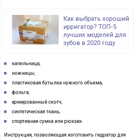
Как выбрать хороший
ирригатор? ТОП-5
лучших моделей для
зубов в 2020 году
капельница;
ножницы;
пластиковая бутылка нужного объема;
фольга;
армированный скотч;
синтетическая ткань;
спортивная сумка или рюкзак.
Инструкция, позволяющая изготовить гидратор для