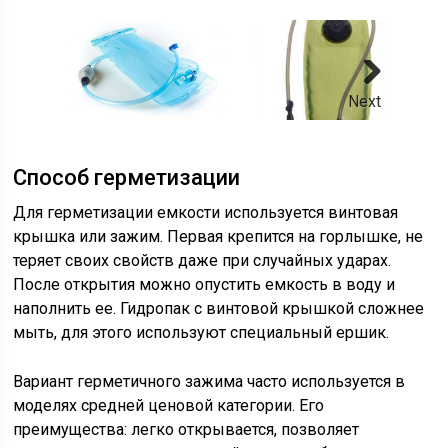
Next
Способ герметизации
Для герметизации емкости используется винтовая
крышка или зажим. Первая крепится на горлышке, не
теряет своих свойств даже при случайных ударах.
После открытия можно опустить емкость в воду и
наполнить ее. Гидропак с винтовой крышкой сложнее
мыть, для этого используют специальный ершик.
Вариант герметичного зажима часто используется в
моделях средней ценовой категории. Его
преимущества: легко открывается, позволяет