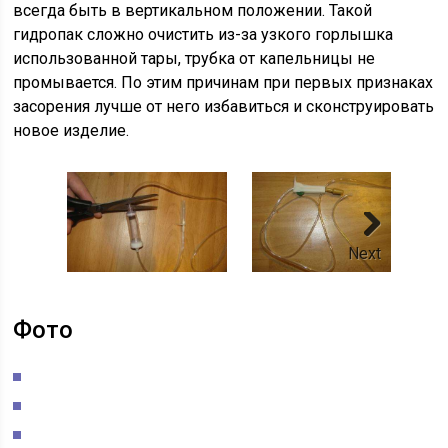
всегда быть в вертикальном положении. Такой
гидропак сложно очистить из-за узкого горлышка
использованной тары, трубка от капельницы не
промывается. По этим причинам при первых признаках
засорения лучше от него избавиться и сконструировать
новое изделие.
Next
Фото