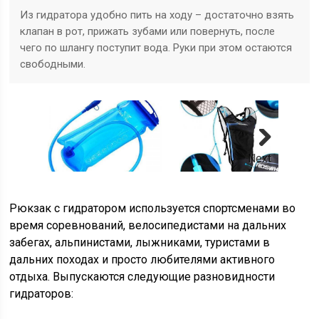
Из гидратора удобно пить на ходу – достаточно взять
клапан в рот, прижать зубами или повернуть, после
чего по шлангу поступит вода. Руки при этом остаются
свободными.
Next
Рюкзак с гидратором используется спортсменами во
время соревнований, велосипедистами на дальних
забегах, альпинистами, лыжниками, туристами в
дальних походах и просто любителями активного
отдыха. Выпускаются следующие разновидности
гидраторов: