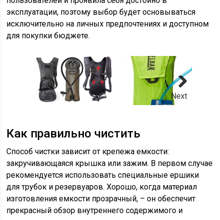
пользователей и проявила себя достойно в
эксплуатации, поэтому выбор будет основываться
исключительно на личных предпочтениях и доступном
для покупки бюджете.
Next
Как правильно чистить
Способ чистки зависит от крепежа емкости:
закручивающаяся крышка или зажим. В первом случае
рекомендуется использовать специальные ершики
для трубок и резервуаров. Хорошо, когда материал
изготовления емкости прозрачный, – он обеспечит
прекрасный обзор внутреннего содержимого и