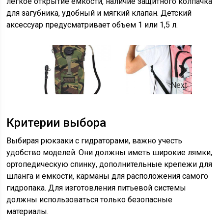
легкое открытие емкости, наличие защитного колпачка
для загубника, удобный и мягкий клапан. Детский
аксессуар предусматривает объем 1 или 1,5 л.
Next
Критерии выбора
Выбирая рюкзаки с гидраторами, важно учесть
удобство моделей. Они должны иметь широкие лямки,
ортопедическую спинку, дополнительные крепежи для
шланга и емкости, карманы для расположения самого
гидропака. Для изготовления питьевой системы
должны использоваться только безопасные
материалы.