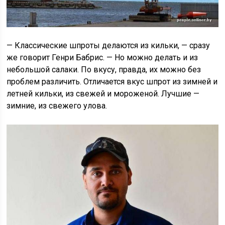
— Классические шпроты делаются из кильки, — сразу
же говорит Генри Бабрис. — Но можно делать и из
небольшой салаки. По вкусу, правда, их можно без
проблем различить. Отличается вкус шпрот из зимней и
летней кильки, из свежей и мороженой. Лучшие —
зимние, из свежего улова.