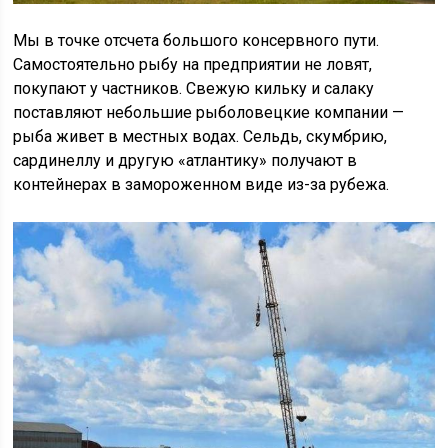
Мы в точке отсчета большого консервного пути.
Самостоятельно рыбу на предприятии не ловят,
покупают у частников. Свежую кильку и салаку
поставляют небольшие рыболовецкие компании —
рыба живет в местных водах. Сельдь, скумбрию,
сардинеллу и другую «атлантику» получают в
контейнерах в замороженном виде из-за рубежа.