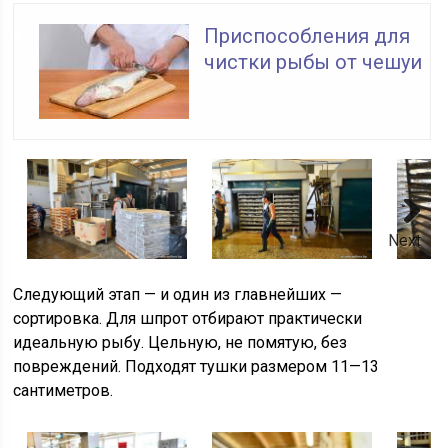
Приспособления для
чистки рыбы от чешуи
Next
Следующий этап — и один из главнейших —
сортировка. Для шпрот отбирают практически
идеальную рыбу. Цельную, не помятую, без
повреждений. Подходят тушки размером 11—13
сантиметров.