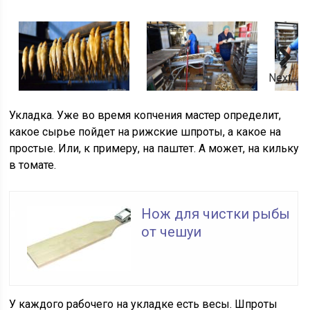
Next
Укладка. Уже во время копчения мастер определит,
какое сырье пойдет на рижские шпроты, а какое на
простые. Или, к примеру, на паштет. А может, на кильку
в томате.
Нож для чистки рыбы
от чешуи
У каждого рабочего на укладке есть весы. Шпроты