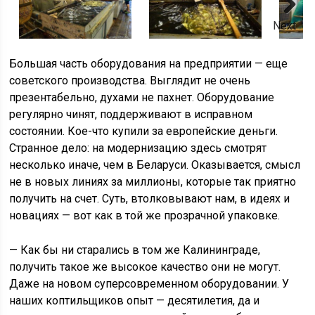
Next
Большая часть оборудования на предприятии — еще
советского производства. Выглядит не очень
презентабельно, духами не пахнет. Оборудование
регулярно чинят, поддерживают в исправном
состоянии. Кое-что купили за европейские деньги.
Странное дело: на модернизацию здесь смотрят
несколько иначе, чем в Беларуси. Оказывается, смысл
не в новых линиях за миллионы, которые так приятно
получить на счет. Суть, втолковывают нам, в идеях и
новациях — вот как в той же прозрачной упаковке.
— Как бы ни старались в том же Калининграде,
получить такое же высокое качество они не могут.
Даже на новом суперсовременном оборудовании. У
наших коптильщиков опыт — десятилетия, да и