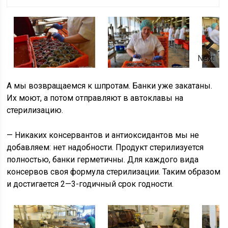
Next
А мы возвращаемся к шпротам. Банки уже закатаны.
Их моют, а потом отправляют в автоклавы на
стерилизацию.
— Никаких консервантов и антиоксидантов мы не
добавляем: нет надобности. Продукт стерилизуется
полностью, банки герметичны. Для каждого вида
консервов своя формула стерилизации. Таким образом
и достигается 2—3-годичный срок годности.