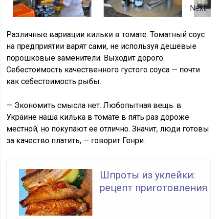
Next
Различные вариации кильки в томате. Томатный соус
на предприятии варят сами, не используя дешевые
порошковые заменители. Выходит дорого.
Себестоимость качественного густого соуса — почти
как себестоимость рыбы.
— Экономить смысла нет. Любопытная вещь: в
Украине наша килька в томате в пять раз дороже
местной, но покупают ее отлично. Значит, люди готовы
за качество платить, — говорит Генри.
Шпроты из уклейки:
рецепт приготовления