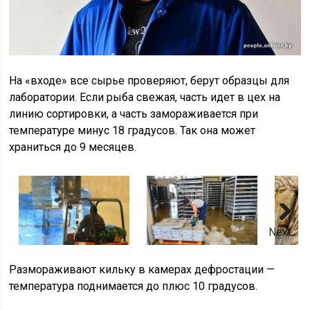
На «входе» все сырье проверяют, берут образцы для
лаборатории. Если рыба свежая, часть идет в цех на
линию сортировки, а часть замораживается при
температуре минус 18 градусов. Так она может
храниться до 9 месяцев.
Next
Размораживают кильку в камерах дефростации —
температура поднимается до плюс 10 градусов.