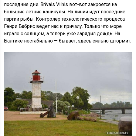
последние дни. Brīvais Vilnis вот-вот закроется на
большие летние каникулы. На линии идут последние
партии рыбы. Контролер технологического процесса
Генри Бабрис ведет нас к причалу. Только что море
играло с солнцем, а теперь уже зарядил дождь. На
Балтике нестабильно — бывает, здесь сильно штормит.