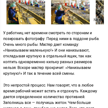
Next
У работниц нет времени смотреть по сторонам и
позировать фотографу. Перед ними в поддоне рыба.
Очень много рыбы. Мастер дает команду:
«Нанизываем маленькую!» И они нанизывают,
откладывая крупную в отдельный ящик, так как
коптить одновременно кильку разных размеров
нельзя. Вскоре мастер прокричит: «Нанизываем
крупную!» И так в течение всей смены.
Это непростой процесс. Нам говорят, что в любое
время рабочий может встать и отдохнуть. Каждому
дается определенное количество противней.
Заполнишь все — получишь жетон. Чем больше