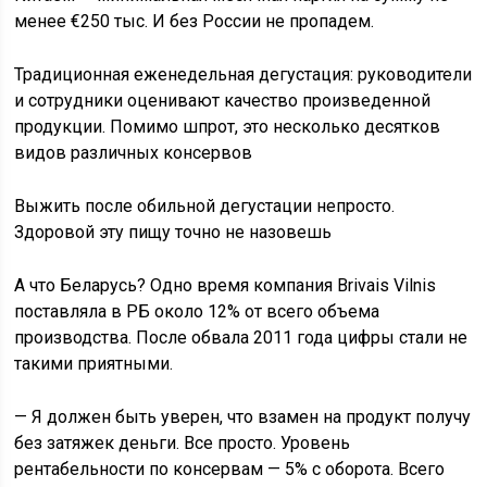
менее €250 тыс. И без России не пропадем.
Традиционная еженедельная дегустация: руководители
и сотрудники оценивают качество произведенной
продукции. Помимо шпрот, это несколько десятков
видов различных консервов
Выжить после обильной дегустации непросто.
Здоровой эту пищу точно не назовешь
А что Беларусь? Одно время компания Brivais Vilnis
поставляла в РБ около 12% от всего объема
производства. После обвала 2011 года цифры стали не
такими приятными.
— Я должен быть уверен, что взамен на продукт получу
без затяжек деньги. Все просто. Уровень
рентабельности по консервам — 5% с оборота. Всего