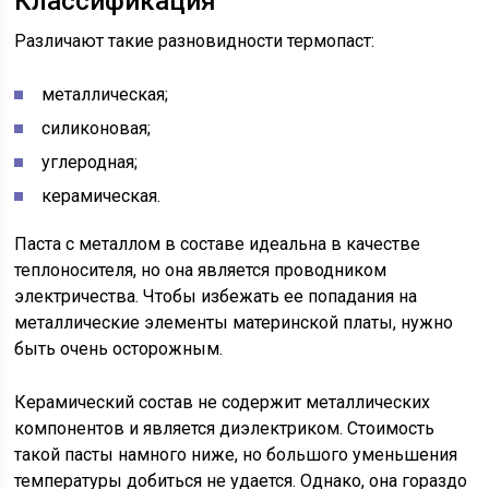
Классификация
Различают такие разновидности термопаст:
металлическая;
силиконовая;
углеродная;
керамическая.
Паста с металлом в составе идеальна в качестве
теплоносителя, но она является проводником
электричества. Чтобы избежать ее попадания на
металлические элементы материнской платы, нужно
быть очень осторожным.
Керамический состав не содержит металлических
компонентов и является диэлектриком. Стоимость
такой пасты намного ниже, но большого уменьшения
температуры добиться не удается. Однако, она гораздо