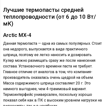
Лучшие термопасты средней
теплопроводности (от 6 до 10 Вт/
мК)
Arctic MX-4
Данная термопаста — одна из самых популярных. Стоит
она недорого, выпускается в виде практичного
шприца, поэтому ее легко наносить и дозировать.
Кулер можно размещать сразу же после нанесения
состава. Установочного времени паста не требует.
Главное отличие от аналогов в том, что компания-
производитель оказалась очень щедрой на объем.
Масса содержимого шприца составляет 20 г. Это
намного выгоднее, чем 4-граммовый вариант.
Термоинтерфейс универсален, поскольку хорошо
показал себя как в ПК с высоким уровнем нагрузки на
видеокарты, так и в ноутбуках.