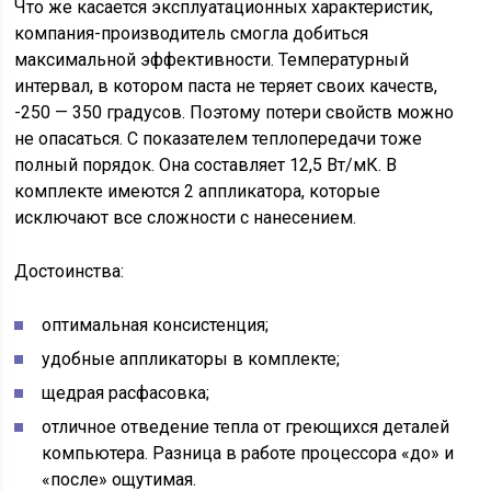
Что же касается эксплуатационных характеристик,
компания-производитель смогла добиться
максимальной эффективности. Температурный
интервал, в котором паста не теряет своих качеств,
-250 — 350 градусов. Поэтому потери свойств можно
не опасаться. С показателем теплопередачи тоже
полный порядок. Она составляет 12,5 Вт/мК. В
комплекте имеются 2 аппликатора, которые
исключают все сложности с нанесением.
Достоинства:
оптимальная консистенция;
удобные аппликаторы в комплекте;
щедрая расфасовка;
отличное отведение тепла от греющихся деталей
компьютера. Разница в работе процессора «до» и
«после» ощутимая.