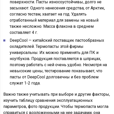
поверхности. Пасты износоустойчивы, долго не
засыхают. Одного нанесения средства, от Арктик,
согласно тестам, хватает на год. Удалять
отработанный материал для замены на новый
также несложно. Масса флакона в среднем
составляет 4 г.
DeepCool — китайский поставщик пастообразных
охладителей. Термопасты этой фирмы
универсальны. Их можно применять для ПК и
ноутбуков. Продукция поставляется в шприцах,
поэтому работать с ней очень удобно. Несмотря на
невысокие цены, тестирование показывает, что
пасты от DeepCool долговечны и без проблем
служат 1-2 года.
Важно также учитывать при выборе и другие факторы,
изучить таблицу сравнения эксплуатационных
параметров, фото продукции. Чтобы термопаста могла
справиться с возложенными на нее задачами, она