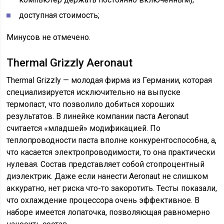
доступная стоимость;
Минусов не отмечено.
Thermal Grizzly Aeronaut
Thermal Grizzly — молодая фирма из Германии, которая
специализируется исключительно на выпуске
термопаст, что позволило добиться хороших
результатов. В линейке компании паста Aeronaut
считается «младшей» модификацией. По
теплопроводности паста вполне конкурентоспособна, а,
что касается электропроводимости, то она практически
нулевая. Состав представляет собой стопроцентный
диэлектрик. Даже если нанести Aeronaut не слишком
аккуратно, нет риска что-то закоротить. Тесты показали,
что охлаждение процессора очень эффективное. В
наборе имеется лопаточка, позволяющая равномерно