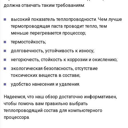
должна отвечать таким требованиям:
высокий показатель теплопроводности. Чем лучше
термопроводящая паста проводит тепло, тем
меньше перегревается процессор;
термостойкость;
долговечность, устойчивость к износу;
негорючесть, стойкость к коррозии и окислению;
экологическая безопасность, отсутствие
токсических веществ в составе;
удобство нанесения и удаления.
Надеемся, что наш обзор достаточно информативен,
чтобы помочь вам правильно выбрать
теплопроводящий состав для компьютерного
процессора.