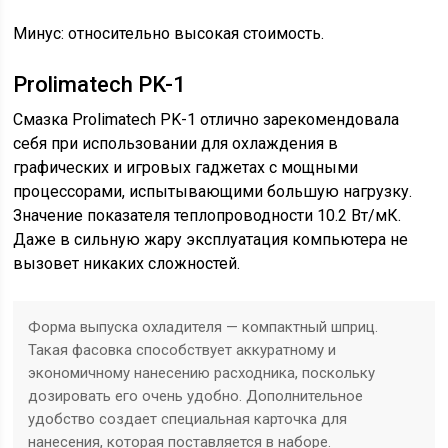
Минус: относительно высокая стоимость.
Prolimatech PK-1
Смазка Prolimatech PK-1 отлично зарекомендовала
себя при использовании для охлаждения в
графических и игровых гаджетах с мощными
процессорами, испытывающими большую нагрузку.
Значение показателя теплопроводности 10.2 Вт/мК.
Даже в сильную жару эксплуатация компьютера не
вызовет никаких сложностей.
Форма выпуска охладителя — компактный шприц.
Такая фасовка способствует аккуратному и
экономичному нанесению расходника, поскольку
дозировать его очень удобно. Дополнительное
удобство создает специальная карточка для
нанесения, которая поставляется в наборе.