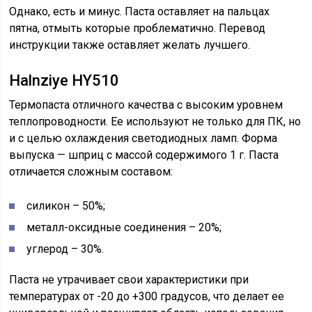
Однако, есть и минус. Паста оставляет на пальцах
пятна, отмыть которые проблематично. Перевод
инструкции также оставляет желать лучшего.
Halnziye HY510
Термопаста отличного качества с высоким уровнем
теплопроводности. Ее используют не только для ПК, но
и с целью охлаждения светодиодных ламп. Форма
выпуска — шприц с массой содержимого 1 г. Паста
отличается сложным составом:
силикон – 50%;
металл-оксидные соединения – 20%;
углерод – 30%.
Паста не утрачивает свои характеристики при
температурах от -20 до +300 градусов, что делает ее