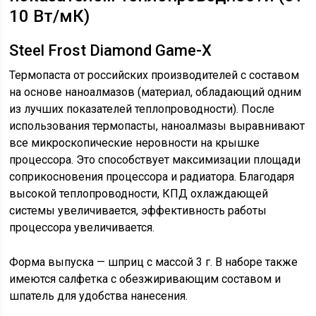
10 Вт/мК)
Steel Frost Diamond Game-X
Термопаста от российских производителей с составом
на основе наноалмазов (материал, обладающий одним
из лучших показателей теплопроводности). После
использования термопасты, наноалмазы выравнивают
все микроскопические неровности на крышке
процессора. Это способствует максимизации площади
соприкосновения процессора и радиатора. Благодаря
высокой теплопроводности, КПД охлаждающей
системы увеличивается, эффективность работы
процессора увеличивается.
Форма выпуска — шприц с массой 3 г. В наборе также
имеются салфетка с обезжиривающим составом и
шпатель для удобства нанесения.