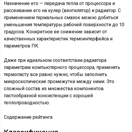
Назначение его — передача тепла от процессора и
рассеивание его на кулер (вентилятор) и радиатор. С
применением термальных смазок можно добиться
уменьшения температуры рабочей поверхности до 10
градусов. Конкретное ее снижение зависит от
качественных характеристик термоинтерфейса и
параметров ПК.
Даже при идеальном соответствии радиатора
параметрам компьютерного процессора, применять
термопасту все равно нужно, чтобы заполнить
микроскопические промежутки между ними. Это
сложный состав из множества компонентов
пастообразной консистенции с хорошей
теплопроводностью.
Содержание рейтинга