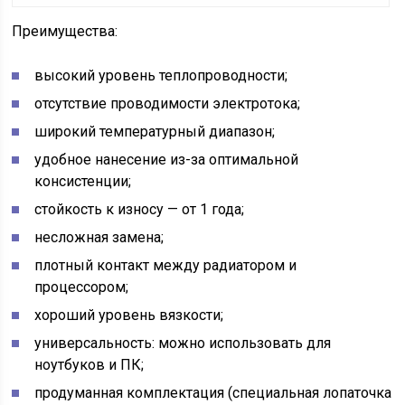
Преимущества:
высокий уровень теплопроводности;
отсутствие проводимости электротока;
широкий температурный диапазон;
удобное нанесение из-за оптимальной
консистенции;
стойкость к износу — от 1 года;
несложная замена;
плотный контакт между радиатором и
процессором;
хороший уровень вязкости;
универсальность: можно использовать для
ноутбуков и ПК;
продуманная комплектация (специальная лопаточка