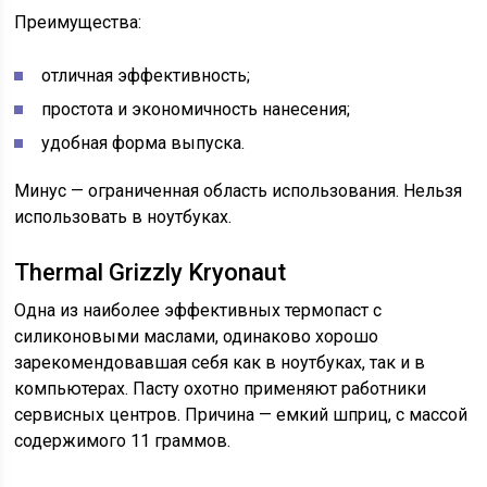
Преимущества:
отличная эффективность;
простота и экономичность нанесения;
удобная форма выпуска.
Минус — ограниченная область использования. Нельзя
использовать в ноутбуках.
Thermal Grizzly Kryonaut
Одна из наиболее эффективных термопаст с
силиконовыми маслами, одинаково хорошо
зарекомендовавшая себя как в ноутбуках, так и в
компьютерах. Пасту охотно применяют работники
сервисных центров. Причина — емкий шприц, с массой
содержимого 11 граммов.