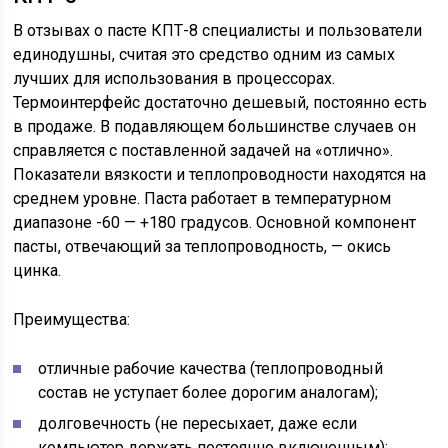
В отзывах о пасте КПТ-8 специалисты и пользователи
единодушны, считая это средство одним из самых
лучших для использования в процессорах.
Термоинтерфейс достаточно дешевый, постоянно есть
в продаже. В подавляющем большинстве случаев он
справляется с поставленной задачей на «отлично».
Показатели вязкости и теплопроводности находятся на
среднем уровне. Паста работает в температурном
диапазоне -60 — +180 градусов. Основной компонент
пасты, отвечающий за теплопроводность, — окись
цинка.
Преимущества:
отличные рабочие качества (теплопроводный
состав не уступает более дорогим аналогам);
долговечность (не пересыхает, даже если
компьютер держать постоянно включенным);