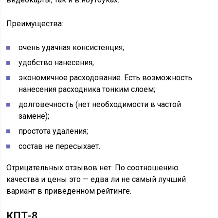
Преимущества:
очень удачная консистенция;
удобство нанесения;
экономичное расходование. Есть возможность
нанесения расходника тонким слоем;
долговечность (нет необходимости в частой
замене);
простота удаления;
состав не пересыхает.
Отрицательных отзывов нет. По соотношению
качества и цены это — едва ли не самый лучший
вариант в приведенном рейтинге.
КПТ-8