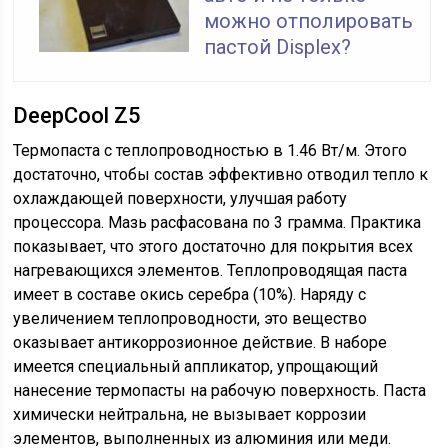
можно отполировать
пастой Displex?
DeepCool Z5
Термопаста с теплопроводностью в 1.46 Вт/м. Этого
достаточно, чтобы состав эффективно отводил тепло к
охлаждающей поверхности, улучшая работу
процессора. Мазь расфасована по 3 грамма. Практика
показывает, что этого достаточно для покрытия всех
нагревающихся элементов. Теплопроводящая паста
имеет в составе окись серебра (10%). Наряду с
увеличением теплопроводности, это вещество
оказывает антикоррозионное действие. В наборе
имеется специальный аппликатор, упрощающий
нанесение термопасты на рабочую поверхность. Паста
химически нейтральна, не вызывает коррозии
элементов, выполненных из алюминия или меди.