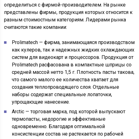
определиться с фирмой-производителем. На рынке
представлены фирмы, продукция которых относится к
разным стоимостным категориям. Лидерами рынка
считаются такие компании:
Prolimatech — фирма, занимающаяся производством
как кулеров, так и надежных жидких охлаждающих
систем для видеокарт и процессоров. Продукция от
Prolimatech расфасована в компактные шприцы со
средней массой нетто 1,5 г. Плотность пасты такова,
что самого малого ее количества хватает для
создания теплопроводящего слоя. Отдельные
наборы содержат специальные лопаточки,
упрощающие нанесение.
Arctic — торговая марка, под которой выпускают
термопасты, недорогие и эффективные
одновременно. Благодаря оптимальной
консистенции состав не растекается по рабочей