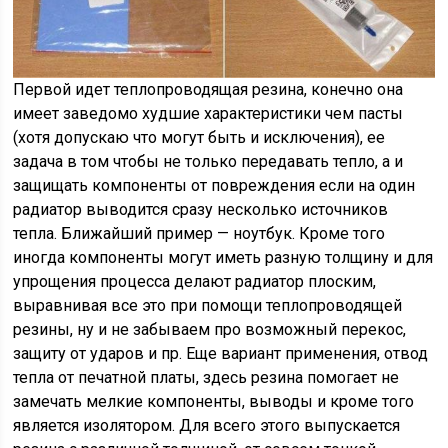
Первой идет теплопроводящая резина, конечно она
имеет заведомо худшие характеристики чем пасты
(хотя допускаю что могут быть и исключения), ее
задача в том чтобы не только передавать тепло, а и
защищать компоненты от повреждения если на один
радиатор выводится сразу несколько источников
тепла. Ближайший пример — ноутбук. Кроме того
иногда компоненты могут иметь разную толщину и для
упрощения процесса делают радиатор плоским,
выравнивая все это при помощи теплопроводящей
резины, ну и не забываем про возможный перекос,
защиту от ударов и пр. Еще вариант применения, отвод
тепла от печатной платы, здесь резина помогает не
замечать мелкие компоненты, выводы и кроме того
является изолятором. Для всего этого выпускается