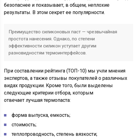
безопаснее и показывает, в общем, неплохие
результаты. В этом секрет ее популярности.
Преимущество силиконовых паст — чрезвычайная
простота нанесения. Однако, по степени
эффективности силикон уступает другим
разновидностям термоинтерфейсов.
При составлении рейтинга (ТОП-10) мы учли мнения
экспертов, а также отзывы покупателей о различных
видах продукции. Кроме того, были выделены
следующие критерии отбора, которым
отвечает лучшая термопаста:
форма выпуска, емкость;
стоимость;
теплопроводность, степень вязкости;