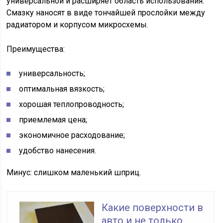
универсальной и расширяет область использования.
Смазку наносят в виде тончайшей прослойки между
радиатором и корпусом микросхемы.
Преимущества:
универсальность;
оптимальная вязкость;
хорошая теплопроводность;
приемлемая цена;
экономичное расходование;
удобство нанесения.
Минус: слишком маленький шприц.
Какие поверхности в
авто и не только