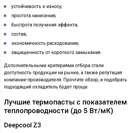
устойчивость к износу;
простота нанесения;
быстрота получения эффекта;
состав;
экономичность расходования;
защищенность от короткого замыкания.
Дополнительными критериями отбора стали
доступность продукции на рынке, а также репутация
компании-производителя. Прочтите обзор, и подобрать
подходящий охладитель будет проще.
Лучшие термопасты с показателем
теплопроводности (до 5 Вт/мК)
Deepcool Z3