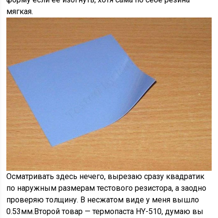
мягкая.
Осматривать здесь нечего, вырезаю сразу квадратик
по наружным размерам тестового резистора, а заодно
проверяю толщину. В несжатом виде у меня вышло
0.53мм.Второй товар — термопаста HY-510, думаю вы