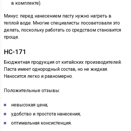
в комплекте).
Минус: перед нанесением пасту нужно нагреть в
теплой воде. Многие специалисты посоветовали это
делать, поскольку работать со средством становится
проще.
HC-171
Бюджетная продукция от китайских производителей.
Паста имеет однородный состав, но не жидкая.
Наносится легко и равномерно.
Положительные отзывы:
невысокая цена;
удобство и простота нанесения;
оптимальная консистенция.