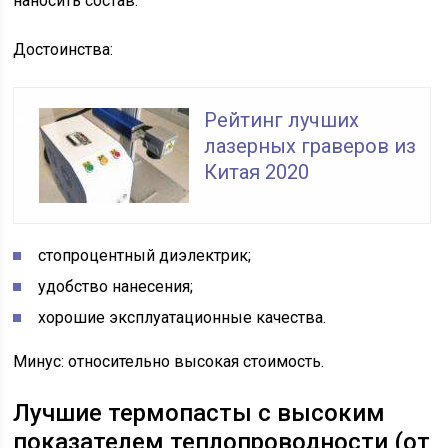
наносить состав.
Достоинства:
Рейтинг лучших
лазерных граверов из
Китая 2020
стопроцентный диэлектрик;
удобство нанесения;
хорошие эксплуатационные качества.
Минус: относительно высокая стоимость.
Лучшие термопасты с высоким
показателем теплопроводности (от