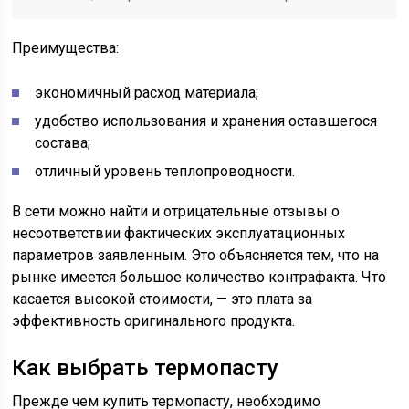
Преимущества:
экономичный расход материала;
удобство использования и хранения оставшегося
состава;
отличный уровень теплопроводности.
В сети можно найти и отрицательные отзывы о
несоответствии фактических эксплуатационных
параметров заявленным. Это объясняется тем, что на
рынке имеется большое количество контрафакта. Что
касается высокой стоимости, — это плата за
эффективность оригинального продукта.
Как выбрать термопасту
Прежде чем купить термопасту, необходимо