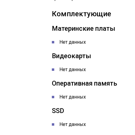
Комплектующие
Материнские платы
Нет данных
Видеокарты
Нет данных
Оперативная память
Нет данных
SSD
Нет данных