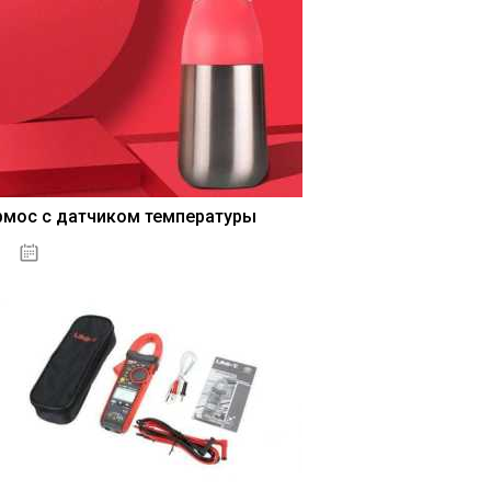
рмос с датчиком температуры
04.01.2021