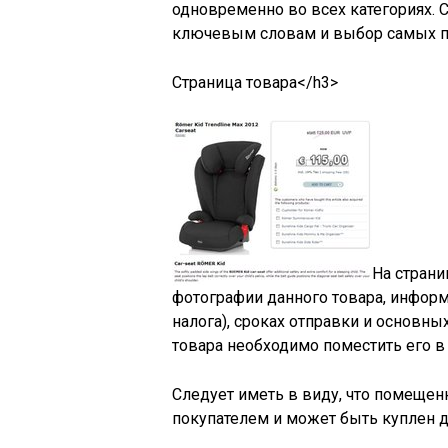
одновременно во всех категориях. 
ключевым словам и выбор самых п
Страница товара</h3>
На страни
фотографии данного товара, информ
налога), сроках отправки и основн
товара необходимо поместить его в 
Следует иметь в виду, что помещен
покупателем и может быть куплен д