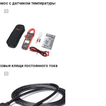
рмос с датчиком температуры
04.01.2021
ковые клещи постоянного тока
04.01.2021