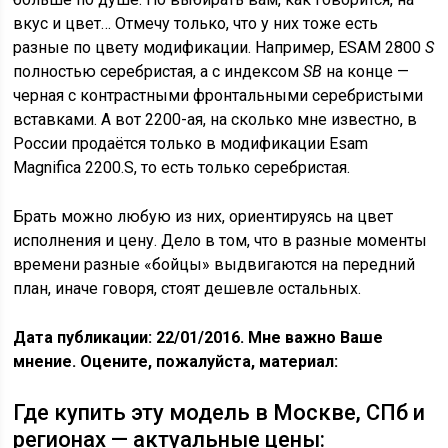
вкус и цвет… Отмечу только, что у них тоже есть
разные по цвету модификации. Например, ESAM 2800
S
полностью серебристая, а с индексом
SB
на конце —
черная с контрастными фронтальными серебристыми
вставками. А вот 2200-ая, на сколько мне известно, в
России продаётся только в модификации Esam
Magnifica 2200.S, то есть только серебристая.
Брать можно любую из них, ориентируясь на цвет
исполнения и цену. Дело в том, что в разные моменты
времени разные «бойцы» выдвигаются на передний
план, иначе говоря, стоят дешевле остальных.
Дата публикации: 22/01/2016. Мне важно Ваше
мнение. Оцените, пожалуйста, материал:
Где купить эту модель в Москве, СПб и
регионах — актуальные цены: