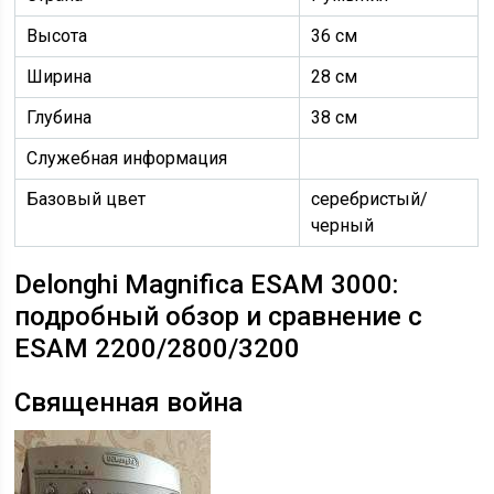
Высота
36 см
Ширина
28 см
Глубина
38 см
Служебная информация
Базовый цвет
серебристый/
черный
Delonghi Magnifica ESAM 3000:
подробный обзор и сравнение с
ESAM 2200/2800/3200
Священная война