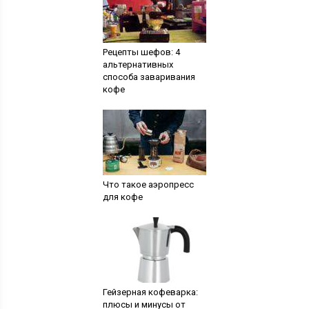
Рецепты шефов: 4
альтернативных
способа заваривания
кофе
Что такое аэропресс
для кофе
Гейзерная кофеварка:
плюсы и минусы от