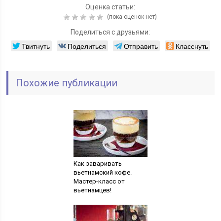
Оценка статьи:
(пока оценок нет)
Поделиться с друзьями:
Твитнуть
Поделиться
Отправить
Класснуть
Похожие публикации
Как заваривать
вьетнамский кофе.
Мастер-класс от
вьетнамцев!