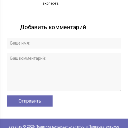
эксперта
Добавить комментарий
vesali.ru © 2026
Политика конфиденциальности
Пользовательское