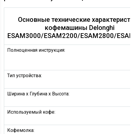
Основные технические характерист
кофемашины Delonghi
ESAM3000/ESAM2200/ESAM2800/ESAM
Полноценная инструкция:
Тип устройства:
Ширина х Глубина х Высота:
Используемый кофе:
Кофемолка: