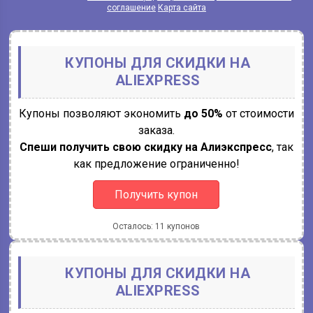
соглашение
Карта сайта
КУПОНЫ ДЛЯ СКИДКИ НА
ALIEXPRESS
Купоны позволяют экономить
до 50%
от стоимости
заказа.
Спеши получить свою скидку на Алиэкспресс
, так
как предложение ограниченно!
Получить купон
Осталось: 11 купонов
КУПОНЫ ДЛЯ СКИДКИ НА
ALIEXPRESS