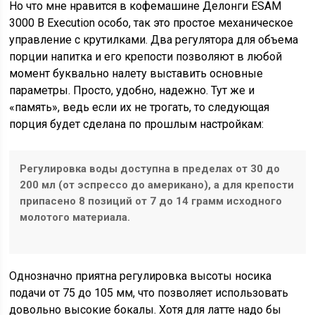
Но что мне нравится в кофемашине Делонги ESAM
3000 B Execution особо, так это простое механическое
управление с крутилками. Два регулятора для объема
порции напитка и его крепости позволяют в любой
момент буквально налету выставить основные
параметры. Просто, удобно, надежно. Тут же и
«память», ведь если их не трогать, то следующая
порция будет сделана по прошлым настройкам:
Регулировка воды доступна в пределах от 30 до
200 мл (от эспрессо до американо), а для крепости
припасено 8 позиций от 7 до 14 грамм исходного
молотого материала.
Однозначно приятна регулировка высоты носика
подачи от 75 до 105 мм, что позволяет использовать
довольно высокие бокалы. Хотя для латте надо бы