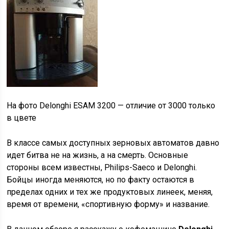
На фото Delonghi ESAM 3200 — отличие от 3000 только
в цвете
В классе самых доступных зерновых автоматов давно
идет битва не на жизнь, а на смерть. Основные
стороны всем известны, Philips-Saeco и Delonghi.
Бойцы иногда меняются, но по факту остаются в
пределах одних и тех же продуктовых линеек, меняя,
время от времени, «спортивную форму» и название.