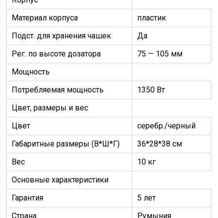
Материал корпуса
пластик
Подст. для хранения чашек
Да
Рег. по высоте дозатора
75 — 105 мм
Мощность
Потребляемая мощность
1350 Вт
Цвет, размеры и вес
Цвет
серебр./черный
Габаритные размеры (В*Ш*Г)
36*28*38 см
Вес
10 кг
Основные характеристики
Гарантия
5 лет
Страна
Румыния