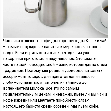
Чашечка отличного кофе для хорошего дня Кофе и чай
– самые популярные напитки в мире, конечно, после
воды. Если верить статистике, сегодня вы уже
наверняка приготовили пару чашечек. Это важная
часть нашей повседневной жизни, которая давно стала
традицией. Поэтому мы решили усовершенствовать
ассортимент товаров для приготовления вашего
любимого напитка: от ситечек и чайников до
вспенивателя молока. Все это по самым
привлекательным ценам, и неважно, пьете ли вы чай и
кофе изредка или мечтаете приобрести славу
настоящего бариста среди соседей. Мы пьем кофе,