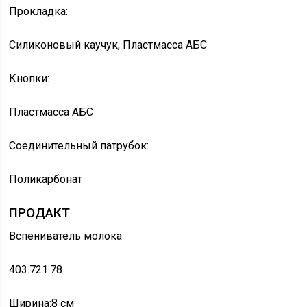
Прокладка:
Силиконовый каучук, Пластмасса АБС
Кнопки:
Пластмасса АБС
Соединительный патрубок:
Поликарбонат
ПРОДАКТ
Вспениватель молока
403.721.78
Ширина:
8 см