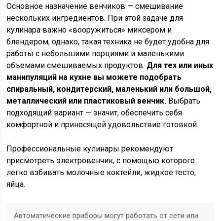
Основное назначение венчиков — смешивание
нескольких ингредиентов. При этой задаче для
кулинара важно «вооружиться» миксером и
блендером, однако, такая техника не будет удобна для
работы с небольшими порциями и маленькими
объемами смешиваемых продуктов.
Для тех или иных
манипуляций на кухне вы можете подобрать
спиральный, кондитерский, маленький или большой,
металлический или пластиковый венчик.
Выбрать
подходящий вариант — значит, обеспечить себя
комфортной и приносящей удовольствие готовкой.
Профессиональные кулинары рекомендуют
присмотреть электровенчик, с помощью которого
легко взбивать молочные коктейли, жидкое тесто,
яйца.
Автоматические приборы могут работать от сети или