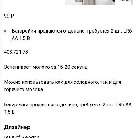
99 ₽
Батарейки продаются отдельно, требуется 2 шт. LR6
АА 1,5 В.
403.721.78
Вспенивает молоко за 15-20 секунд.
Можно использовать как для холодного, так и для
горячего молока.
Батарейки продаются отдельно, требуется 2 шт. LR6 АА
1,5 В.
Дизайнер
IKEA of Sweden