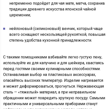
непременно подойдет для чая мате, матча, сохранив
традиции древнего искусства японской чайной
церемонии;
нейлоновый (силиконовый) венчик, который чаще
всего оснащают нескользящей рукояткой, повышая
степень удобства кухонной принадлежности.
С такими помощниками взбивайте легко густую пену,
используйте их для капучино и для шейкера, хвастаясь
перед гостями своими кулинарными способностями.
Останавливая выбор на пластиковых аксессуарах,
опасайтесь высоких температур. Изделие нагревается
и может деформироваться, прогнуться. Нержавеющая
сталь — «тяжелый» материал, а при неправильном
обращении может повредить хрупкую посуду. Самыми
практичными и универсальными приборами станут