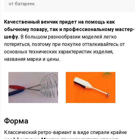
от батареек.
Качественный венчик придет на помощь как
обычному повару, так и профессиональному мастер-
шефу.
В большом разнообразии моделей легко
потеряться, поэтому при покупке отталкивайтесь от
основных технических характеристик изделия,
названия марки и цены.
Форма
Классический ретро-вариант в виде спирали крайне