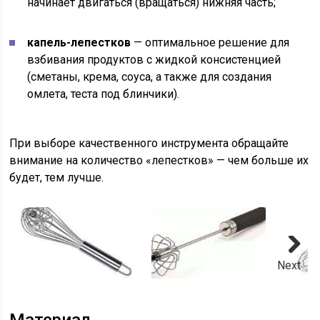
начинает двигаться (вращаться) нижняя часть;
капель-лепестков
— оптимальное решение для
взбивания продуктов с жидкой консистенцией
(сметаны, крема, соуса, а также для создания
омлета, теста под блинчики).
При выборе качественного инструмента обращайте
внимание на количество «лепестков» — чем больше их
будет, тем лучше.
Next
Материал