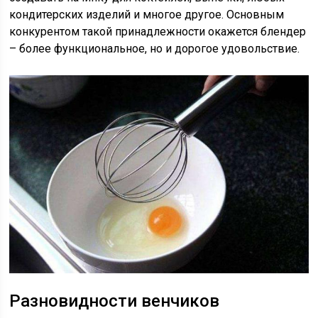
кондитерских изделий и многое другое. Основным
конкурентом такой принадлежности окажется блендер
– более функциональное, но и дорогое удовольствие.
Разновидности венчиков