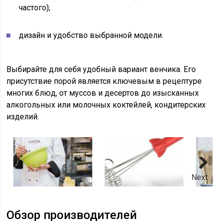
частого);
дизайн и удобство выбранной модели.
Выбирайте для себя удобный вариант венчика. Его
присутствие порой является ключевым в рецептуре
многих блюд, от муссов и десертов до изысканных
алкогольных или молочных коктейлей, кондитерских
изделий.
Next
Обзор производителей