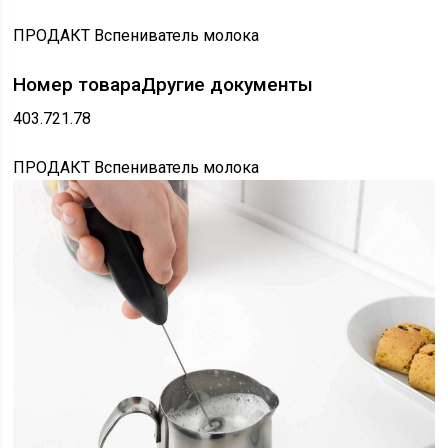
ПРОДАКТ Вспениватель молока
Номер товара
Другие документы
403.721.78
ПРОДАКТ Вспениватель молока