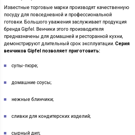
Известные торговые марки производят качественную
посуду для повседневной и профессиональной
готовки. Большого уважения заслуживает продукция
бренда Gipfel. Венчики этого производителя
предназначены для домашней и ресторанной кухни,
демонстрируют длительный срок эксплуатации.
Серия
венчиков Gipfel позволяет приготовить:
супы-пюре;
домашние соусы;
нежные блинчики;
сливки для кондитерских изделий;
сырный дип;