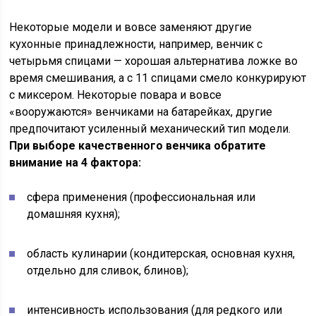
Некоторые модели и вовсе заменяют другие
кухонные принадлежности, например, венчик с
четырьмя спицами — хорошая альтернатива ложке во
время смешивания, а с 11 спицами смело конкурируют
с миксером. Некоторые повара и вовсе
«вооружаются» венчиками на батарейках, другие
предпочитают усиленный механический тип модели.
При выборе качественного венчика обратите
внимание на 4 фактора:
сфера применения (профессиональная или
домашняя кухня);
область кулинарии (кондитерская, основная кухня,
отдельно для сливок, блинов);
интенсивность использования (для редкого или