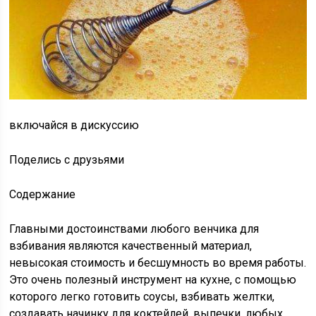
включайся в дискуссию
Поделись с друзьями
Содержание
Главными достоинствами любого венчика для
взбивания являются качественный материал,
невысокая стоимость и бесшумность во время работы.
Это очень полезный инструмент на кухне, с помощью
которого легко готовить соусы, взбивать желтки,
создавать начинку для коктейлей, выпечки, любых