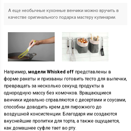
А еще необычные кухонные венчики можно вручить в
качестве оригинального подарка мастеру кулинарии.
Например,
модели Whisked off
представлены в
форме ракеты и призваны готовить тесто для выпечки,
превращать за несколько секунд продукты в
однородную массу без комочков. Вращающиеся
венчики идеально справляются с десертами и соусами,
способны доводить крем для пирожного до
воздушной консистенции. Благодаря им создаются
вкуснейшие пропитки для торта, а также ощущается,
как домашнее суфле тает во рту.