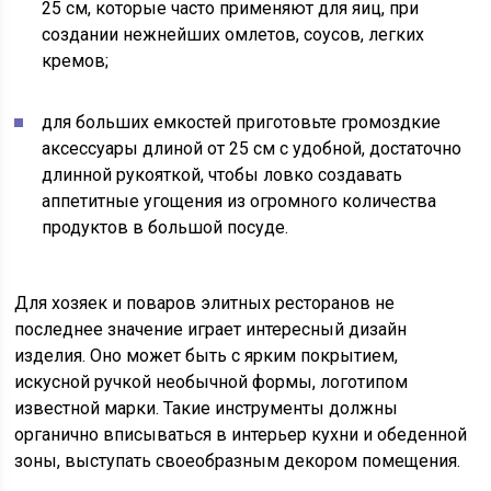
25 см, которые часто применяют для яиц, при
создании нежнейших омлетов, соусов, легких
кремов;
для больших емкостей приготовьте громоздкие
аксессуары длиной от 25 см с удобной, достаточно
длинной рукояткой, чтобы ловко создавать
аппетитные угощения из огромного количества
продуктов в большой посуде.
Для хозяек и поваров элитных ресторанов не
последнее значение играет интересный дизайн
изделия. Оно может быть с ярким покрытием,
искусной ручкой необычной формы, логотипом
известной марки. Такие инструменты должны
органично вписываться в интерьер кухни и обеденной
зоны, выступать своеобразным декором помещения.