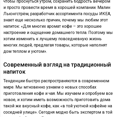
чтобы проснуться утром, сохранить бодрость вечером
и просто провести время в хорошей компании. Малин
Льюнгстрём, разработчик ассортимента посуды ИКЕА,
знает еще несколько причин, почему мы любим этот
напиток: «Для многих аромат кофе – это хорошее
настроение и ощущение домашнего тепла. Поэтому мы
хотим изменить к лучшему повседневную жизнь
многих людей, предлагая товары, которые наполнят
дом теплом и уютом».
Современный взгляд на традиционный
напиток
Тенденции быстро распространяются в современном
мире. Мы мгновенно узнаем о новых способах
приготовления кофе и чая. Мы изучаем и опробуем все
новое, и хотим иметь возможность приготовить дома
такой же вкусный кофе, как «в той уютной кофейне на
соседней улице». Сегодня модно быть экспертом в той