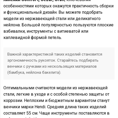
особенностями которых окажутся практичность сборки
и функциональный дизайн. Вы можете подобрать
модели из нержавеющей стали или деликатного
нейлона. Большой популярностью пользуются плоские
взбивалки, инструменты с витиеватой или
каплевидной формой петель.
Важной характеристикой таких изделий становится
эргономичность рукояток. Старайтесь подбирать
венчики с ручками из нескользящих материалов
(бамбука, нейлона бакелита).
Оптимальными считаются модели из нержавеющей
стали, легкие в уходе и с особой степенью защиты от
коррозии. Неплохим и бюджетным вариантом станут
венчики марки Hendi. Средняя длина таких изделий
составляет 55 см. Чаще инструменты поставляются в