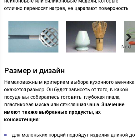
нейлоновые или силиконовые модели, которые
отлично переносят нагрев, не царапают поверхность.
Next
Размер и дизайн
Немаловажным критерием выбора кухонного венчика
окажется размер. Он будет зависеть от того, в какой
посуде вы собираетесь готовить: глубокая пиала,
пластиковая миска или стеклянная чаша.
Значение
имеют также выбранные продукты, их
консистенция:
для маленьких порций подойдут изделия длиной до