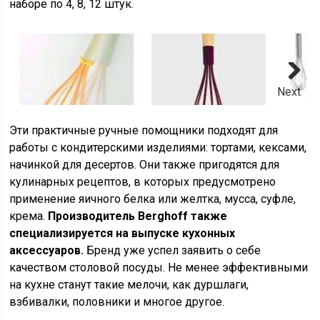
наборе по 4, 8, 12 штук.
Next
Эти практичные ручные помощники подходят для
работы с кондитерскими изделиями: тортами, кексами,
начинкой для десертов. Они также пригодятся для
кулинарных рецептов, в которых предусмотрено
применение яичного белка или желтка, мусса, суфле,
крема.
Производитель Berghoff также
специализируется на выпуске кухонных
аксессуаров.
Бренд уже успел заявить о себе
качеством столовой посуды. Не менее эффективными
на кухне станут такие мелочи, как дуршлаги,
взбивалки, половники и многое другое.