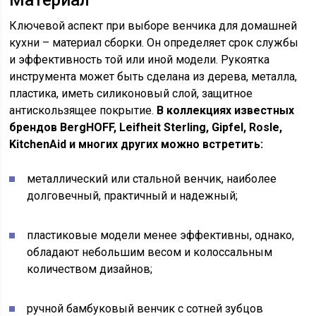
Ключевой аспект при выборе венчика для домашней
кухни – материал сборки. Он определяет срок службы
и эффективность той или иной модели. Рукоятка
инструмента может быть сделана из дерева, металла,
пластика, иметь силиконовый слой, защитное
антискользящее покрытие.
В коллекциях известных
брендов BergHOFF, Leifheit Sterling, Gipfel, Rosle,
KitchenAid и многих других можно встретить:
металлический или стальной венчик, наиболее
долговечный, практичный и надежный;
пластиковые модели менее эффективны, однако,
обладают небольшим весом и колоссальным
количеством дизайнов;
ручной бамбуковый венчик с сотней зубцов