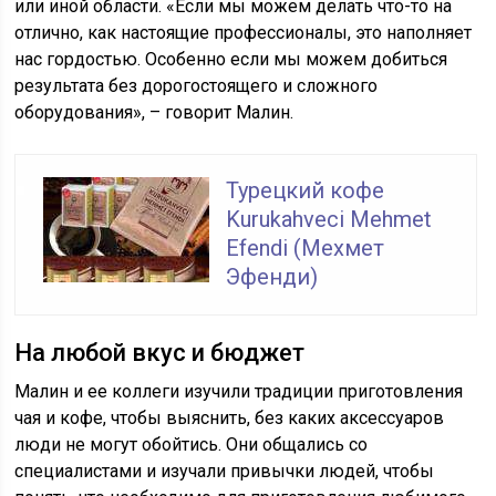
или иной области. «Если мы можем делать что-то на
отлично, как настоящие профессионалы, это наполняет
нас гордостью. Особенно если мы можем добиться
результата без дорогостоящего и сложного
оборудования», – говорит Малин.
Турецкий кофе
Kurukahveci Mehmet
Efendi (Мехмет
Эфенди)
На любой вкус и бюджет
Малин и ее коллеги изучили традиции приготовления
чая и кофе, чтобы выяснить, без каких аксессуаров
люди не могут обойтись. Они общались со
специалистами и изучали привычки людей, чтобы