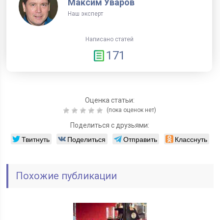
Максим Уваров
Наш эксперт
Написано статей
171
Оценка статьи:
(пока оценок нет)
Поделиться с друзьями:
Твитнуть
Поделиться
Отправить
Класснуть
Похожие публикации