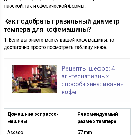
плоской, так и сферической формы.
Как подобрать правильный диаметр
темпера для кофемашины?
1. Если вы знаете марку вашей кофемашины, то
достаточно просто посмотреть таблицу ниже.
Рецепты шефов: 4
альтернативных
способа заваривания
кофе
Домашние эспрессо-
Рекомендуемый
машины
размер темпера
Ascaso
57 mm