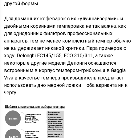
другой формы.
Для домашних кофеварок с их «улучшайзерами» и
двойными корзинами темперовка не так важна, как
для однодонных фильтров профессиональных
аппаратов, тем не менее комплектный темпер обычно
не выдерживает никакой критики. Пара примеров с
ходу: Delonghi EC145/155, ECO 310/311, а также
некоторые другие модели Делонги оснащаются
встроенным в корпус темпером-грибком, а в Gaggia
Viva в качестве темпера производитель предлагает
использовать дно мерной ложки – оба варианта ни к
черту.