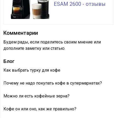
ESAM 2600 - отзывы
Комментарии
Будем рады, если поделитесь своим мнение или
дополните заметку или статью.
Блог
Как выбрать турку для кофе
Почему не надо покупать кофе в супермаркетах?
Можно ли есть кофейные зерна?
Кофе он или оно, как же правильно?