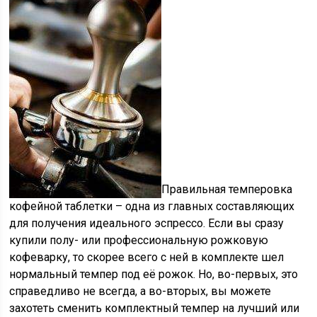
Правильная темперовка
кофейной таблетки – одна из главных составляющих
для получения идеального эспрессо. Если вы сразу
купили полу- или профессиональную рожковую
кофеварку, то скорее всего с ней в комплекте шел
нормальный темпер под её рожок. Но, во-первых, это
справедливо не всегда, а во-вторых, вы можете
захотеть сменить комплектный темпер на лучший или