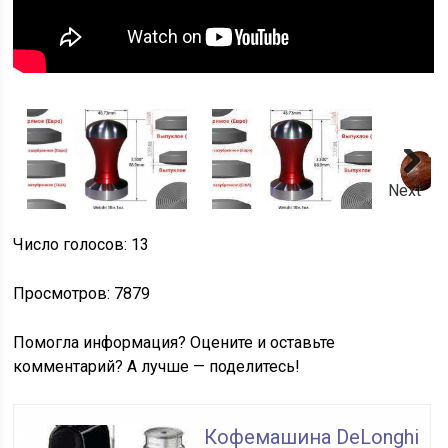
Next
Число голосов: 13
Просмотров: 7879
Помогла информация? Оцените и оставьте
комментарий? А лучше — поделитесь!
Кофемашина DeLonghi