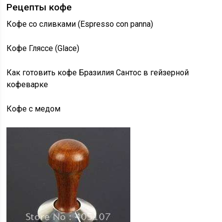
Рецепты кофе
Кофе со сливками (Espresso con panna)
Кофе Гляссе (Glace)
Как готовить кофе Бразилия Сантос в гейзерной
кофеварке
Кофе с медом