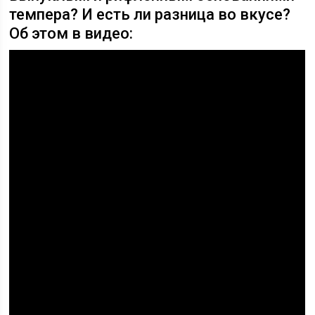
темпера? И есть ли разница во вкусе?
Об этом в видео: