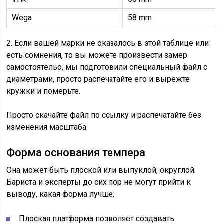
Wega
58 mm
2. Если вашей марки не оказалось в этой таблице или
есть сомнения, то вы можете произвести замер
самостоятельо, мы подготовили специальный файл с
диаметрами, просто распечатайте его и вырежте
кружки и померьте.
Просто скачайте файл по ссылку и распечатайте без
изменения масштаба.
Форма основания темпера
Она может быть плоской или выпуклой, округлой.
Бариста и эксперты до сих пор не могут прийти к
выводу, какая форма лучше.
Плоская платформа позволяет создавать