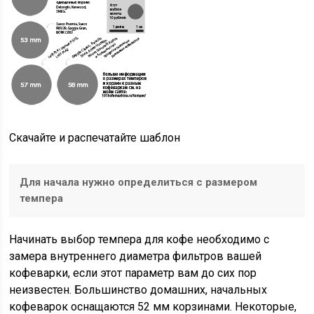
Скачайте и распечатайте шаблон
Для начала нужно определиться с размером
темпера
Начинать выбор темпера для кофе необходимо с
замера внутреннего диаметра фильтров вашей
кофеварки, если этот параметр вам до сих пор
неизвестен. Большинство домашних, начальных
кофеварок оснащаются 52 мм корзинами. Некоторые,