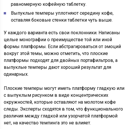
равномерную кофейную таблетку.
Выпуклые темперы уплотняют середину кофе,
оставляя боковые стенки таблетки чуть выше.
У каждого варианта есть свои поклонники. Написаны
целые монографии о преимуществе той или иной
формы платформы. Если абстрагироваться от эмоций
вокруг этой темы, можно отметить, что плоские
платформы подходят для двойных портафильтров, а
выпуклые темперы дают хороший результат для
одинарных.
Плоские темперы могут иметь платформу гладкую или
с выпуклым рисунком в виде концентрических
окружностей, которые оставляют на молотом кофе
следы. Эксперты сходятся в том, что функционального
различия между гладкой или узорчатой платформой
нет, на качество темпинга это не влияет.