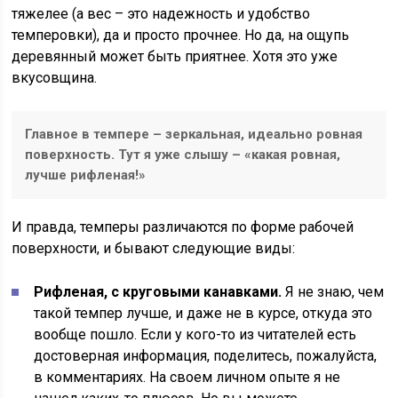
тяжелее (а вес – это надежность и удобство
темперовки), да и просто прочнее. Но да, на ощупь
деревянный может быть приятнее. Хотя это уже
вкусовщина.
Главное в темпере – зеркальная, идеально ровная
поверхность. Тут я уже слышу – «какая ровная,
лучше рифленая!»
И правда, темперы различаются по форме рабочей
поверхности, и бывают следующие виды:
Рифленая, с круговыми канавками.
Я не знаю, чем
такой темпер лучше, и даже не в курсе, откуда это
вообще пошло. Если у кого-то из читателей есть
достоверная информация, поделитесь, пожалуйста,
в комментариях. На своем личном опыте я не